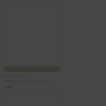
Bestellen
Darrieux, Laurent
Cosmic Bonsai - Burton Style
50,00
€