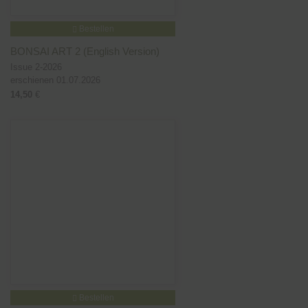
Bestellen
BONSAI ART 2 (English Version)
Issue 2-2026
erschienen 01.07.2026
14,50
€
Bestellen