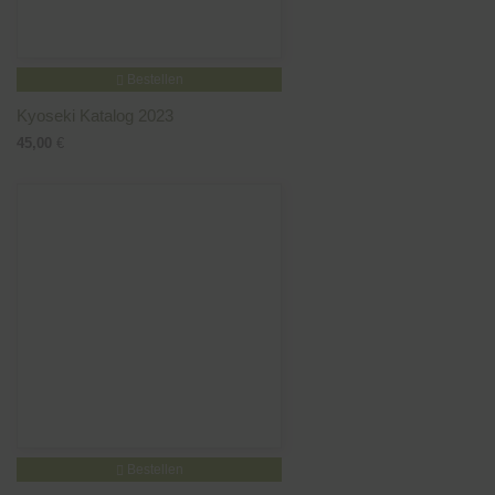
Bestellen
Kyoseki Katalog 2023
45,00
€
Bestellen