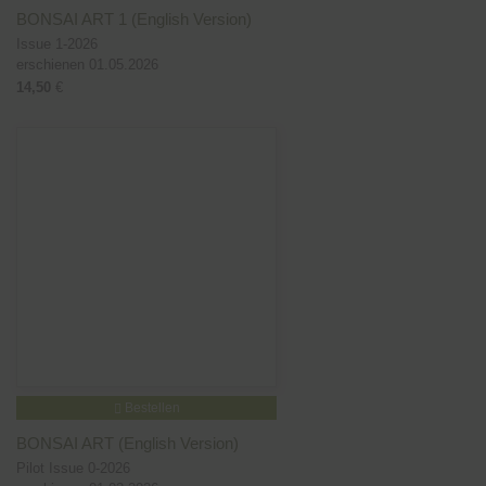
BONSAI ART 1 (English Version)
Issue 1-2026
erschienen 01.05.2026
14,50
€
Bestellen
BONSAI ART (English Version)
Pilot Issue 0-2026