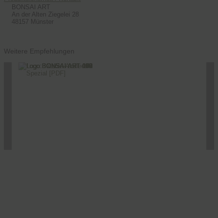
BONSAI ART
An der Alten Ziegelei 28
48157 Münster
Weitere Empfehlungen