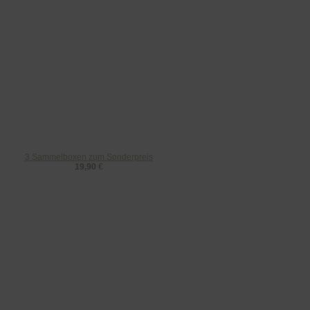
3 Sammelboxen zum Sonderpreis
19,90
€