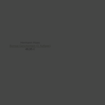
Hermann Haas
Bonsai-Geschichten (3. Auflage)
49,95
€