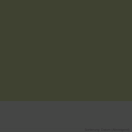
Sortierung: Datum (Absteigend)